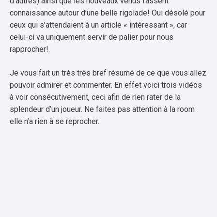
d’autres) ainsi que les nouveaux venus fassent
connaissance autour d’une belle rigolade! Oui désolé pour
ceux qui s’attendaient à un article « intéressant », car
celui-ci va uniquement servir de palier pour nous
rapprocher!
Je vous fait un très très bref résumé de ce que vous allez
pouvoir admirer et commenter. En effet voici trois vidéos
à voir consécutivement, ceci afin de rien rater de la
splendeur d’un joueur. Ne faites pas attention à la room
elle n’a rien à se reprocher.