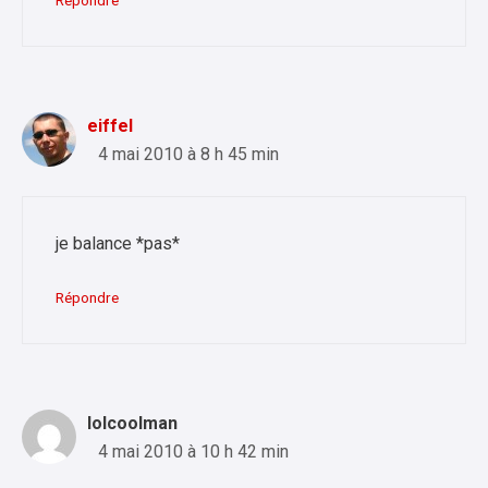
Répondre
eiffel
4 mai 2010 à 8 h 45 min
je balance *pas*
Répondre
lolcoolman
4 mai 2010 à 10 h 42 min