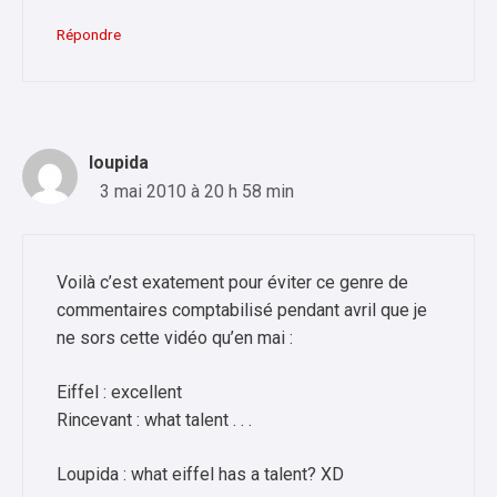
Répondre
loupida
3 mai 2010 à 20 h 58 min
Voilà c’est exatement pour éviter ce genre de
commentaires comptabilisé pendant avril que je
ne sors cette vidéo qu’en mai :
Eiffel : excellent
Rincevant : what talent . . .
Loupida : what eiffel has a talent? XD