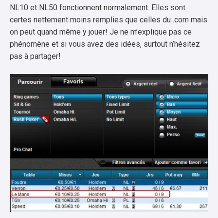
NL10 et NL50 fonctionnent normalement. Elles sont
certes nettement moins remplies que celles du .com mais
on peut quand même y jouer! Je ne m’explique pas ce
phénomène et si vous avez des idées, surtout n’hésitez
pas à partager!