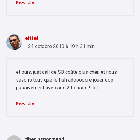
Répondre
eiffel
24 octobre 2010 à 19 h 31 min
et puis, just call de SB coûte plus cher, et nous
savons tous que le fish adooooore jouer oop
passivement avec ses 2 bouses ! :lol:
Répondre
tiberiusnormand