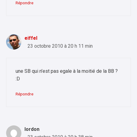
Répondre
eiffel
23 octobre 2010 à 20 h 11 min
une SB qui n’est pas egale à la moitié de la BB ?
:D
Répondre
lordon