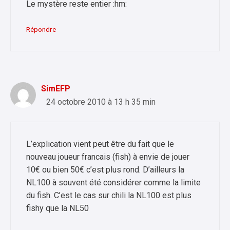
Le mystère reste entier :hm:
Répondre
SimEFP
24 octobre 2010 à 13 h 35 min
L’explication vient peut être du fait que le
nouveau joueur francais (fish) à envie de jouer
10€ ou bien 50€ c’est plus rond. D’ailleurs la
NL100 à souvent été considérer comme la limite
du fish. C’est le cas sur chili la NL100 est plus
fishy que la NL50