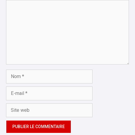
Commentaire
Nom
E-
mail
Site
web