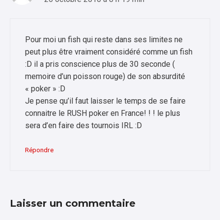
Pour moi un fish qui reste dans ses limites ne
peut plus être vraiment considéré comme un fish
:D il a pris conscience plus de 30 seconde (
memoire d’un poisson rouge) de son absurdité
« poker » :D
Je pense qu’il faut laisser le temps de se faire
connaitre le RUSH poker en France! ! ! le plus
sera d’en faire des tournois IRL :D
Répondre
Laisser un commentaire