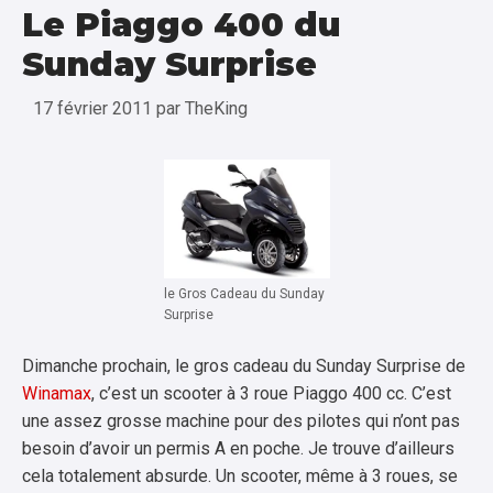
Le Piaggo 400 du
Sunday Surprise
17 février 2011
par
TheKing
le Gros Cadeau du Sunday
Surprise
Dimanche prochain, le gros cadeau du Sunday Surprise de
Winamax
, c’est un scooter à 3 roue Piaggo 400 cc. C’est
une assez grosse machine pour des pilotes qui n’ont pas
besoin d’avoir un permis A en poche. Je trouve d’ailleurs
cela totalement absurde. Un scooter, même à 3 roues, se