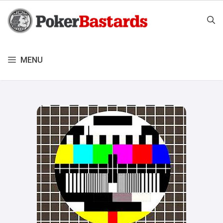
Aller
au
contenu
MENU