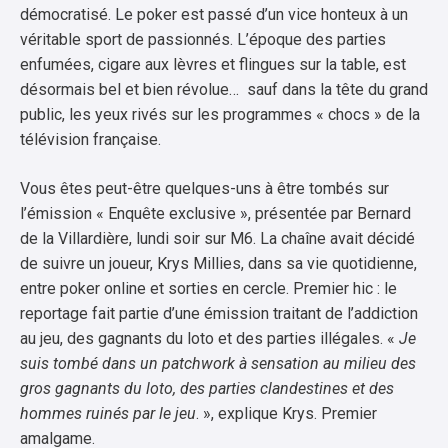
démocratisé. Le poker est passé d’un vice honteux à un
véritable sport de passionnés. L’époque des parties
enfumées, cigare aux lèvres et flingues sur la table, est
désormais bel et bien révolue… sauf dans la tête du grand
public, les yeux rivés sur les programmes « chocs » de la
télévision française.
Vous êtes peut-être quelques-uns à être tombés sur
l’émission « Enquête exclusive », présentée par Bernard
de la Villardière, lundi soir sur M6. La chaîne avait décidé
de suivre un joueur, Krys Millies, dans sa vie quotidienne,
entre poker online et sorties en cercle. Premier hic : le
reportage fait partie d’une émission traitant de l’addiction
au jeu, des gagnants du loto et des parties illégales. «
Je
suis tombé dans un patchwork à sensation au milieu des
gros gagnants du loto, des parties clandestines et des
hommes ruinés par le jeu
. », explique Krys. Premier
amalgame.