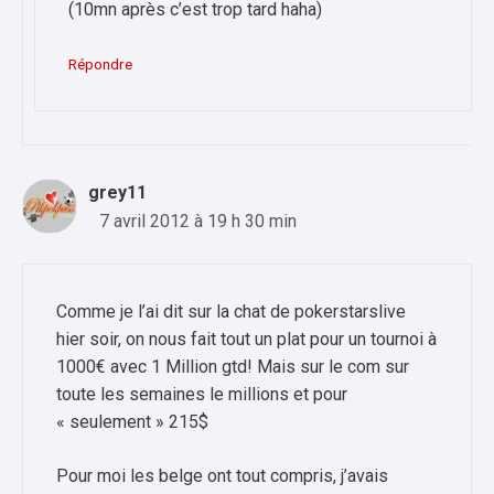
(10mn après c’est trop tard haha)
Répondre
grey11
7 avril 2012 à 19 h 30 min
Comme je l’ai dit sur la chat de pokerstarslive
hier soir, on nous fait tout un plat pour un tournoi à
1000€ avec 1 Million gtd! Mais sur le com sur
toute les semaines le millions et pour
« seulement » 215$
Pour moi les belge ont tout compris, j’avais