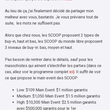
Au lieu de ça, j’ai finalement décidé de partager mon
malheur avec vous, bastards. Je vous préviens tout de
suite, les mots ne suffisent pas.
Alors que chez nous, les SCOOP proposent 2 types de
buy-in, haut et bas, les SCOOP du monde libre proposent
3 niveaux de buy-in: bas, moyen et haut.
Pas besoin de rentrer dans le détails, sauf pour les
masochistes qui aiment s’électrifier les parties (dans ce
cas, allez voir le programme complet
ici
). Il suffit de voir
ce que propose le main event des SCOOP:
Low: $109 Main Event: $1 million garantis
Medium: $1,050 Main Event: $1.5 million garantis
High: $10,300 Main Event: $2.5 million garantis
avec $500,000 garantis pour le 1er