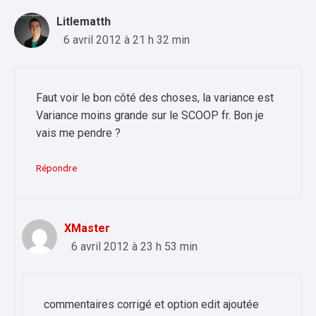
Litlematth
6 avril 2012 à 21 h 32 min
Faut voir le bon côté des choses, la variance est
Variance moins grande sur le SCOOP fr. Bon je
vais me pendre ?
Répondre
XMaster
6 avril 2012 à 23 h 53 min
commentaires corrigé et option edit ajoutée