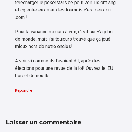
télécharger le pokerstars.be pour voir. Ils ont sng
et cg entre eux mais les tournois c’est ceux du
.com !
Pour la variance mouais à voir, c’est sur y’a plus
de monde, mais j’ai toujours trouvé que ça joué
mieux hors de notre enclos!
A voir si comme ils l’avaient dit, après les
élections pour une revue de la loi! Ouvrez le .EU
bordel de nouille
Répondre
Laisser un commentaire