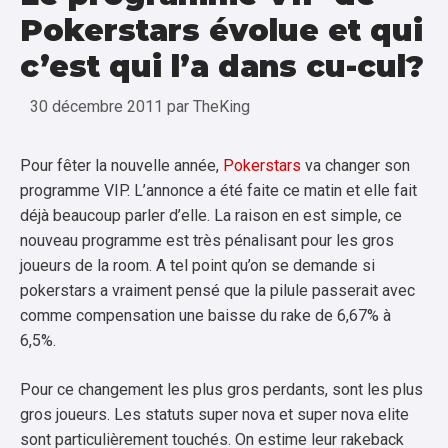
Pokerstars évolue et qui
c’est qui l’a dans cu-cul?
30 décembre 2011
par
TheKing
Pour fêter la nouvelle année,
Pokerstars
va changer son
programme VIP. L’annonce a été faite ce matin et elle fait
déjà beaucoup parler d’elle. La raison en est simple, ce
nouveau programme est très pénalisant pour les gros
joueurs de la room. A tel point qu’on se demande si
pokerstars a vraiment pensé que la pilule passerait avec
comme compensation une baisse du rake de 6,67% à
6,5%.
Pour ce changement les plus gros perdants, sont les plus
gros joueurs. Les statuts super nova et super nova elite
sont particulièrement touchés. On estime leur rakeback