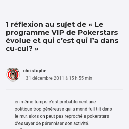
1 réflexion au sujet de « Le
programme VIP de Pokerstars
évolue et qui c’est qui l’a dans
cu-cul? »
christophe
31 décembre 2011 à 15 h 55 min
en même temps c’est probablement une
politique trop généreuse qui a mené full tilt dans
le mur, alors on peut pas reproché a pokerstars
d’essayer de pérenniser son activité.