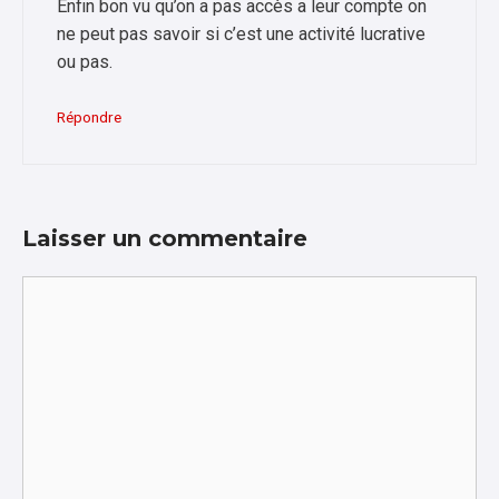
Enfin bon vu qu’on a pas accès a leur compte on
ne peut pas savoir si c’est une activité lucrative
ou pas.
Répondre
Laisser un commentaire
Commentaire