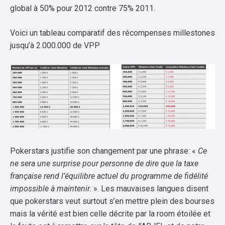
global à 50% pour 2012 contre 75% 2011.
Voici un tableau comparatif des récompenses millestones
jusqu’à 2.000.000 de VPP
Pokerstars justifie son changement par une phrase: «
Ce
ne sera une surprise pour personne de dire que la taxe
française rend l’équilibre actuel du programme de fidélité
impossible à maintenir
. ». Les mauvaises langues disent
que pokerstars veut surtout s’en mettre plein des bourses
mais la vérité est bien celle décrite par la room étoilée et