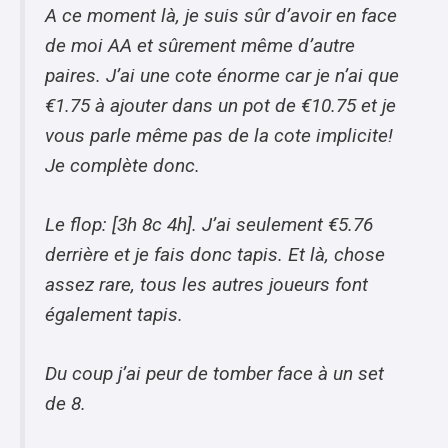
A ce moment là, je suis sûr d’avoir en face
de moi AA et sûrement même d’autre
paires. J’ai une cote énorme car je n’ai que
€1.75 à ajouter dans un pot de €10.75 et je
vous parle même pas de la cote implicite!
Je complète donc.
Le flop: [3h 8c 4h]. J’ai seulement €5.76
derrière et je fais donc tapis. Et là, chose
assez rare, tous les autres joueurs font
également tapis.
Du coup j’ai peur de tomber face à un set
de 8.