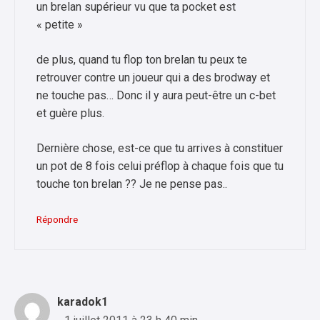
un brelan supérieur vu que ta pocket est
« petite »
de plus, quand tu flop ton brelan tu peux te
retrouver contre un joueur qui a des brodway et
ne touche pas… Donc il y aura peut-être un c-bet
et guère plus.
Dernière chose, est-ce que tu arrives à constituer
un pot de 8 fois celui préflop à chaque fois que tu
touche ton brelan ?? Je ne pense pas..
Répondre
karadok1