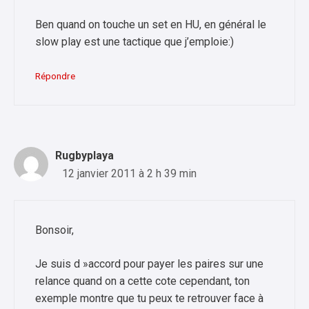
Ben quand on touche un set en HU, en général le
slow play est une tactique que j’emploie:)
Répondre
Rugbyplaya
12 janvier 2011 à 2 h 39 min
Bonsoir,
Je suis d »accord pour payer les paires sur une
relance quand on a cette cote cependant, ton
exemple montre que tu peux te retrouver face à