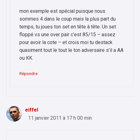
mon exemple est spécial puisque nous
sommes 4 dans le coup mais la plus part du
temps, tu joues ton set en tête à tête. Un set
floppé vs une over pair c’est 85/15 – assez
pour avoir la cote – et crois moi tu destack
quasiment tout le tout le ton adversaire s’il a AA
ou KK.
Répondre
eiffel
11 janvier 2011 à 17 h 00 min