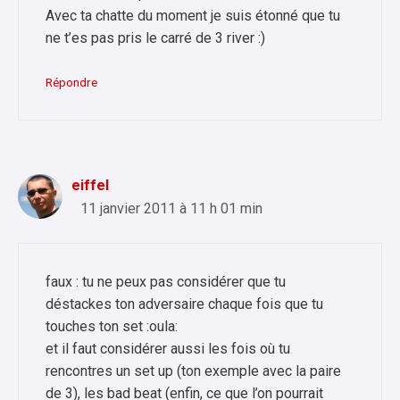
Avec ta chatte du moment je suis étonné que tu
ne t’es pas pris le carré de 3 river :)
Répondre
eiffel
11 janvier 2011 à 11 h 01 min
faux : tu ne peux pas considérer que tu
déstackes ton adversaire chaque fois que tu
touches ton set :oula:
et il faut considérer aussi les fois où tu
rencontres un set up (ton exemple avec la paire
de 3), les bad beat (enfin, ce que l’on pourrait