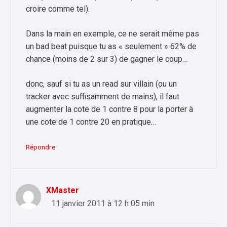
croire comme tel).
Dans la main en exemple, ce ne serait même pas
un bad beat puisque tu as « seulement » 62% de
chance (moins de 2 sur 3) de gagner le coup…
donc, sauf si tu as un read sur villain (ou un
tracker avec suffisamment de mains), il faut
augmenter la cote de 1 contre 8 pour la porter à
une cote de 1 contre 20 en pratique…
Répondre
XMaster
11 janvier 2011 à 12 h 05 min