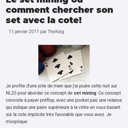
comment chercher son
set avec la cote!
11 janvier 2011
par
TheKing
Je profite d’une jolie de main que j’ai jouée cette nuit sur
NL25 pour aborder ce concept de
set mining
. Ce concept
consiste à payer préflop, avec une pocket pair, une relance
qui indique une paire supérieure à la vôtre en vous basant
sur la cote implicite très favorable que vous avez. Je
m’explique: