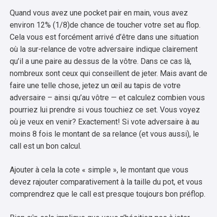
Quand vous avez une pocket pair en main, vous avez
environ 12% (1/8)de chance de toucher votre set au flop.
Cela vous est forcément arrivé d’être dans une situation
où la sur-relance de votre adversaire indique clairement
qu’il a une paire au dessus de la vôtre. Dans ce cas là,
nombreux sont ceux qui conseillent de jeter. Mais avant de
faire une telle chose, jetez un œil au tapis de votre
adversaire – ainsi qu’au vôtre — et calculez combien vous
pourriez lui prendre si vous touchiez ce set. Vous voyez
où je veux en venir? Exactement! Si vote adversaire à au
moins 8 fois le montant de sa relance (et vous aussi), le
call est un bon calcul.
Ajouter à cela la cote « simple », le montant que vous
devez rajouter comparativement à la taille du pot, et vous
comprendrez que le call est presque toujours bon préflop.