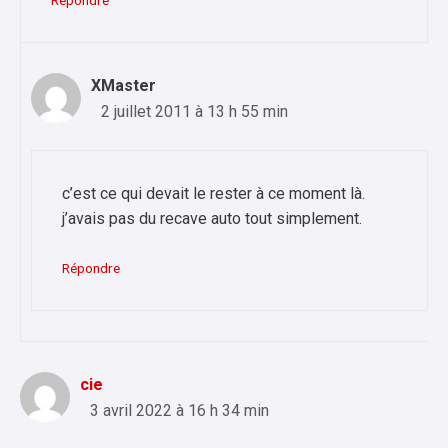
Répondre
XMaster
2 juillet 2011 à 13 h 55 min
c’est ce qui devait le rester à ce moment là.
j’avais pas du recave auto tout simplement.
Répondre
cie
3 avril 2022 à 16 h 34 min