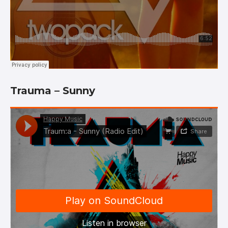
Trauma – Sunny