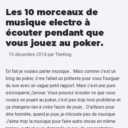
Les 10 morceaux de
musique electro à
écouter pendant que
vous jouez au poker.
15 décembre 2014
par
TheKing
En fait je voulais parler musique… Mais comme c’est un
blog de poker, il me fallait un prétexte pour vous fourguer
du son avec un vague petit rapport. Mais c’est une pure
escroquerie, j’avoue. Vous pouvez écouter ce que vous
voulez en jouant au poker, c’est pas trop mon problème et
ça changera rien à votre façon de jouer… D’ailleurs pour
être honnête, quand je joue, je n’écoute pas de musique.
J’aime trop la musique pour faire autre chose en même