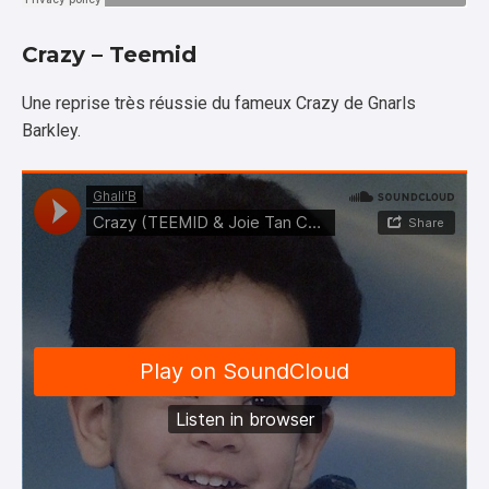
Crazy – Teemid
Une reprise très réussie du fameux Crazy de Gnarls
Barkley.