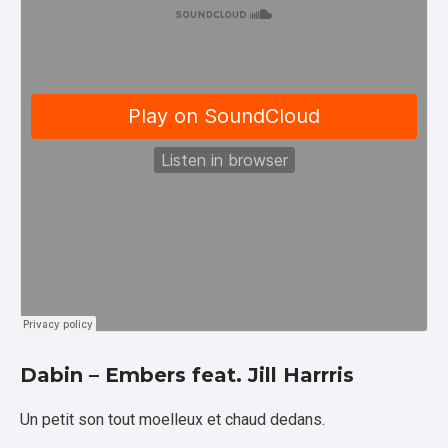
Dabin – Embers feat. Jill Harrris
Un petit son tout moelleux et chaud dedans.