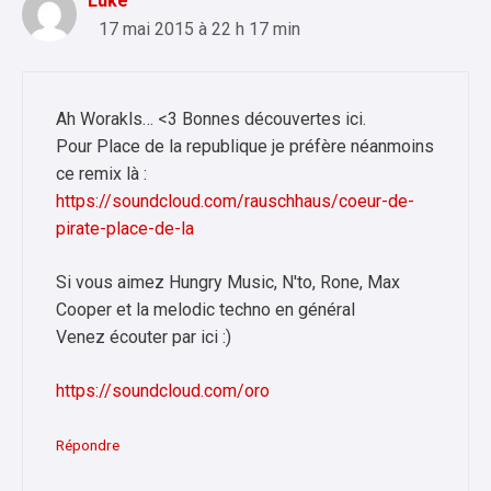
Luke
17 mai 2015 à 22 h 17 min
Ah Worakls… <3 Bonnes découvertes ici.
Pour Place de la republique je préfère néanmoins
ce remix là :
https://soundcloud.com/rauschhaus/coeur-de-
pirate-place-de-la
Si vous aimez Hungry Music, N'to, Rone, Max
Cooper et la melodic techno en général
Venez écouter par ici :)
https://soundcloud.com/oro
Répondre