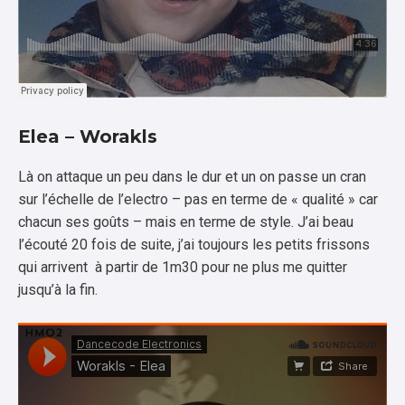
Elea – Worakls
Là on attaque un peu dans le dur et un on passe un cran
sur l’échelle de l’electro – pas en terme de « qualité » car
chacun ses goûts – mais en terme de style. J’ai beau
l’écouté 20 fois de suite, j’ai toujours les petits frissons
qui arrivent à partir de 1m30 pour ne plus me quitter
jusqu’à la fin.