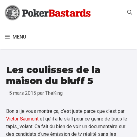
Aller
au
contenu
MENU
Les coulisses de la
maison du bluff 5
5 mars 2015
par
TheKing
Bon si je vous montre ça, c’est juste parce que c’est par
Victor Saumont
et qu’il a le skill pour ce genre de trucs le
tapis_volant. Ca fait du bien de voir un documentaire sur
des candidats d’une émission de tv réalité sans les