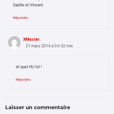
Gaëlle et Vincent.
Répondre
XMaster
31 mars 2014 à 0 h 52 min
et quel HU lol !
Répondre
Laisser un commentaire