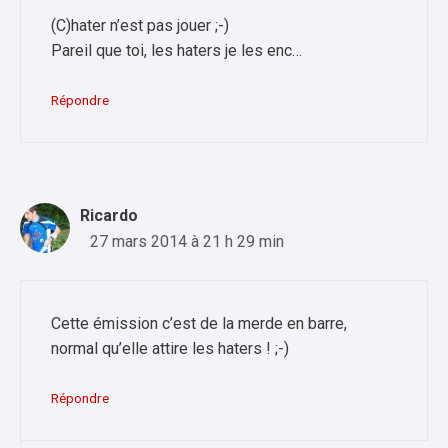
(C)hater n’est pas jouer ;-)
Pareil que toi, les haters je les enc…
Répondre
Ricardo
27 mars 2014 à 21 h 29 min
Cette émission c’est de la merde en barre,
normal qu’elle attire les haters ! ;-)
Répondre