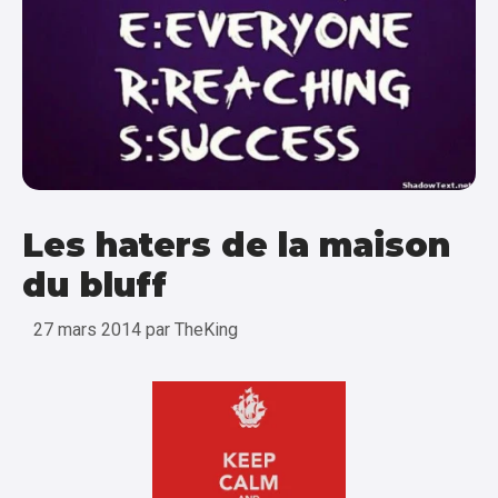
Les haters de la maison
du bluff
27 mars 2014
par
TheKing