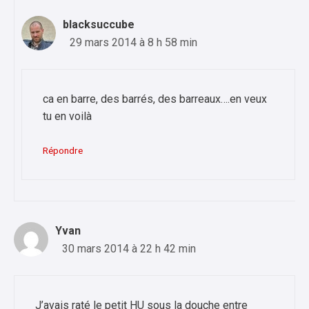
blacksuccube
29 mars 2014 à 8 h 58 min
ca en barre, des barrés, des barreaux….en veux
tu en voilà
Répondre
Yvan
30 mars 2014 à 22 h 42 min
J’avais raté le petit HU sous la douche entre