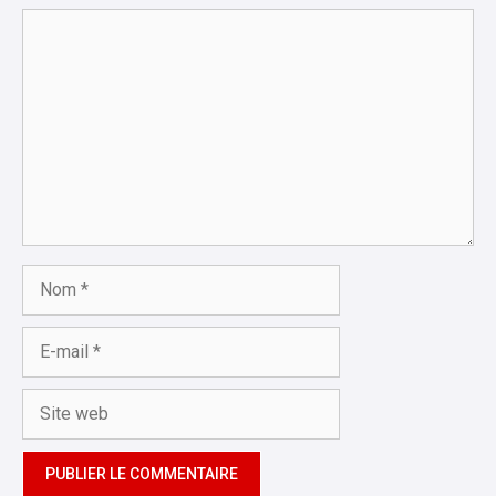
Commentaire
Nom
E-
mail
Site
web