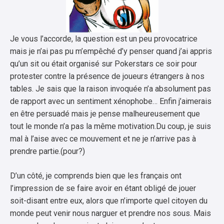
Je vous l’accorde, la question est un peu provocatrice
mais je n’ai pas pu m’empêché d’y penser quand j’ai appris
qu’un sit ou était organisé sur Pokerstars ce soir pour
protester contre la présence de joueurs étrangers à nos
tables. Je sais que la raison invoquée n’a absolument pas
de rapport avec un sentiment xénophobe… Enfin j’aimerais
en être persuadé mais je pense malheureusement que
tout le monde n’a pas la même motivation.Du coup, je suis
mal à l’aise avec ce mouvement et ne je n’arrive pas à
prendre partie.(pour?)
D’un côté, je comprends bien que les français ont
l’impression de se faire avoir en étant obligé de jouer
soit-disant entre eux, alors que n’importe quel citoyen du
monde peut venir nous narguer et prendre nos sous. Mais