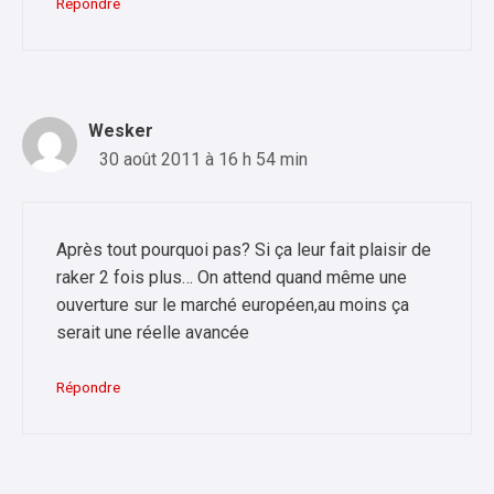
Répondre
Wesker
30 août 2011 à 16 h 54 min
Après tout pourquoi pas? Si ça leur fait plaisir de
raker 2 fois plus… On attend quand même une
ouverture sur le marché européen,au moins ça
serait une réelle avancée
Répondre