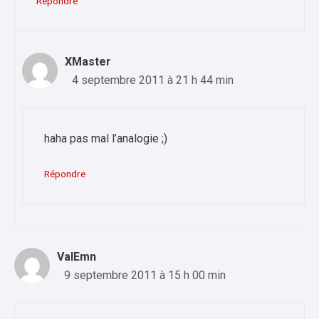
Répondre
XMaster
4 septembre 2011 à 21 h 44 min
haha pas mal l’analogie ;)
Répondre
ValEmn
9 septembre 2011 à 15 h 00 min