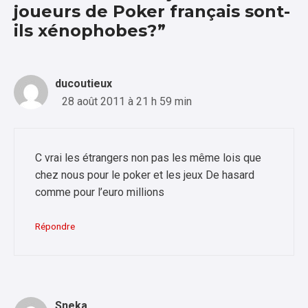
joueurs de Poker français sont-
ils xénophobes?”
ducoutieux
28 août 2011 à 21 h 59 min
C vrai les étrangers non pas les même lois que
chez nous pour le poker et les jeux De hasard
comme pour l’euro millions
Répondre
Sneka