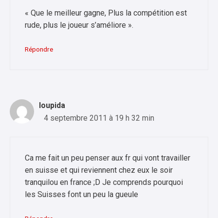
« Que le meilleur gagne, Plus la compétition est
rude, plus le joueur s’améliore ».
Répondre
loupida
4 septembre 2011 à 19 h 32 min
Ca me fait un peu penser aux fr qui vont travailler
en suisse et qui reviennent chez eux le soir
tranquilou en france ;D Je comprends pourquoi
les Suisses font un peu la gueule