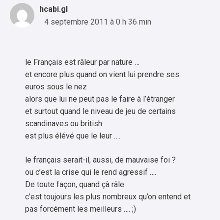
hcabi.gl
4 septembre 2011 à 0 h 36 min
le Français est râleur par nature …
et encore plus quand on vient lui prendre ses
euros sous le nez
alors que lui ne peut pas le faire à l’étranger
et surtout quand le niveau de jeu de certains
scandinaves ou british
est plus élévé que le leur ….
le français serait-il, aussi, de mauvaise foi ?
ou c’est la crise qui le rend agressif ….
De toute façon, quand çà râle
c’est toujours les plus nombreux qu’on entend et
pas forcément les meilleurs …. ;)