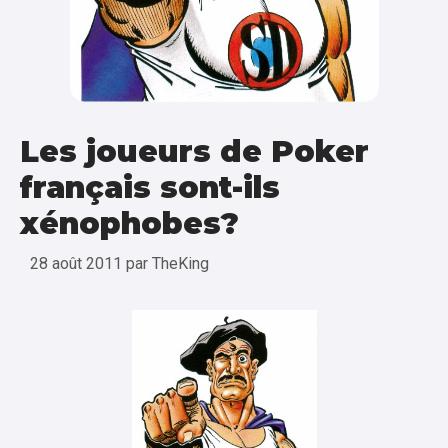
Les joueurs de Poker
français sont-ils
xénophobes?
28 août 2011
par
TheKing