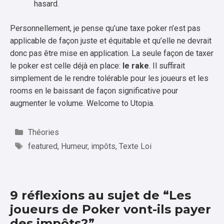
hasard.
Personnellement, je pense qu’une taxe poker n’est pas
applicable de façon juste et équitable et qu’elle ne devrait
donc pas être mise en application. La seule façon de taxer
le poker est celle déjà en place:
le rake
. Il suffirait
simplement de le rendre tolérable pour les joueurs et les
rooms en le baissant de façon significative pour
augmenter le volume. Welcome to Utopia.
Catégories
Théories
Étiquettes
featured
,
Humeur
,
impôts
,
Texte Loi
9 réflexions au sujet de “Les
joueurs de Poker vont-ils payer
des impôts?”