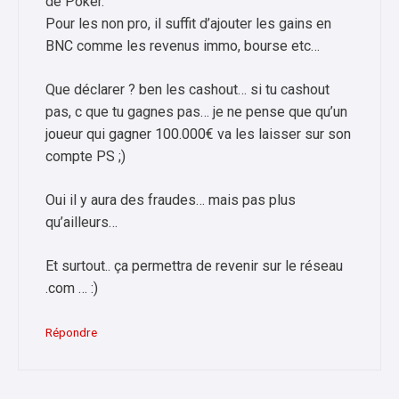
de Poker.
Pour les non pro, il suffit d’ajouter les gains en
BNC comme les revenus immo, bourse etc…
Que déclarer ? ben les cashout… si tu cashout
pas, c que tu gagnes pas… je ne pense que qu’un
joueur qui gagner 100.000€ va les laisser sur son
compte PS ;)
Oui il y aura des fraudes… mais pas plus
qu’ailleurs…
Et surtout.. ça permettra de revenir sur le réseau
.com … :)
Répondre