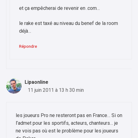
et ça empêcherai de revenir en .com…
le rake est taxé au niveau du benef de la room
déjà…
Répondre
Lipaonline
11 juin 2011 à 13 h 30 min
les joueurs Pro ne resteront pas en France… Si on
l’admet pour les sportifs, acteurs, chanteurs… je
ne vois pas où est le problème pour les joueurs