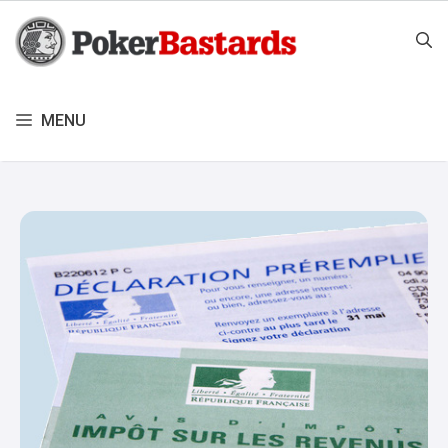
Aller
au
contenu
MENU