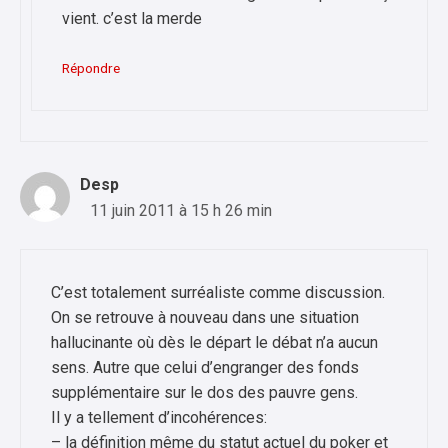
vient. c’est la merde
Répondre
Desp
11 juin 2011 à 15 h 26 min
C’est totalement surréaliste comme discussion.
On se retrouve à nouveau dans une situation
hallucinante où dès le départ le débat n’a aucun
sens. Autre que celui d’engranger des fonds
supplémentaire sur le dos des pauvre gens.
Il y a tellement d’incohérences:
– la définition même du statut actuel du poker et