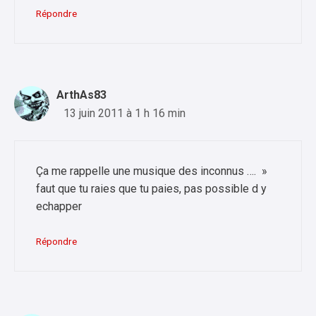
Répondre
ArthAs83
13 juin 2011 à 1 h 16 min
Ça me rappelle une musique des inconnus …. »
faut que tu raies que tu paies, pas possible d y
echapper
Répondre