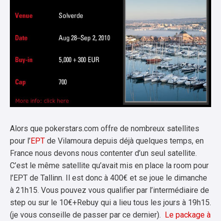
Alors que pokerstars.com offre de nombreux satellites
pour l’
EPT
de Vilamoura depuis déjà quelques temps, en
France nous devons nous contenter d’un seul satellite.
C’est le même satellite qu’avait mis en place la room pour
l’EPT de Tallinn. Il est donc à 400€ et se joue le dimanche
à 21h15. Vous pouvez vous qualifier par l’intermédiaire de
step ou sur le 10€+Rebuy qui a lieu tous les jours à 19h15.
(je vous conseille de passer par ce dernier).
Le package à