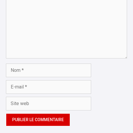
Nom
E-
mail
Site
web