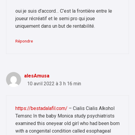
oui je suis d’accord… C’est la frontière entre le
joueur récréatif et le semi pro qui joue
uniquement dans un but de rentabilité.
Répondre
alesAmusa
10 avril 2022 à 3 h 16 min
https://bestadalafil.com/
– Cialis Cialis Alkohol
Temsnc In the baby Monica study psychiatrists
examined this oneyear old girl who had been born
with a congenital condition called esophageal