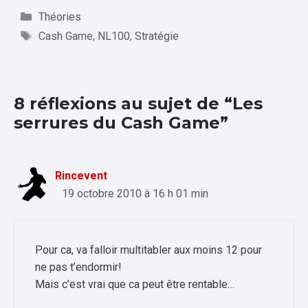
Catégories
Théories
Étiquettes
Cash Game
,
NL100
,
Stratégie
8 réflexions au sujet de “Les
serrures du Cash Game”
Rincevent
19 octobre 2010 à 16 h 01 min
Pour ca, va falloir multitabler aux moins 12 pour
ne pas t’endormir!
Mais c’est vrai que ca peut être rentable…