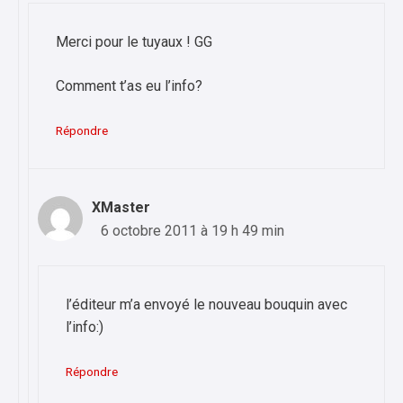
Merci pour le tuyaux ! GG
Comment t’as eu l’info?
Répondre
XMaster
6 octobre 2011 à 19 h 49 min
l’éditeur m’a envoyé le nouveau bouquin avec
l’info:)
Répondre