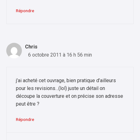
Répondre
Chris
6 octobre 2011 à 16 h 56 min
j’ai acheté cet ouvrage, bien pratique d’ailleurs
pour les revisions…(lol) juste un détail on
découpe la couverture et on précise son adresse
peut être ?
Répondre