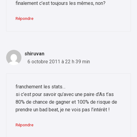
finalement c’est toujours les mêmes, non?
Répondre
shiruvan
6 octobre 2011 à 22 h 39 min
franchement les stats…
si c’est pour savoir qu’avec une paire d’As t’as
80% de chance de gagner et 100% de risque de
prendre un bad beat, je ne vois pas l’intérêt !
Répondre