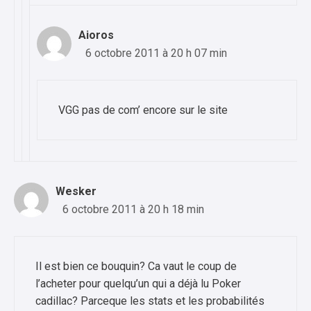
Aioros
6 octobre 2011 à 20 h 07 min
VGG pas de com’ encore sur le site
Wesker
6 octobre 2011 à 20 h 18 min
Il est bien ce bouquin? Ca vaut le coup de
l’acheter pour quelqu’un qui a déjà lu Poker
cadillac? Parceque les stats et les probabilités