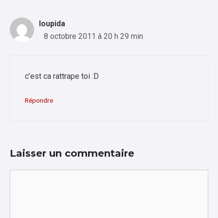
loupida
8 octobre 2011 à 20 h 29 min
c’est ca rattrape toi :D
Répondre
Laisser un commentaire
Commentaire