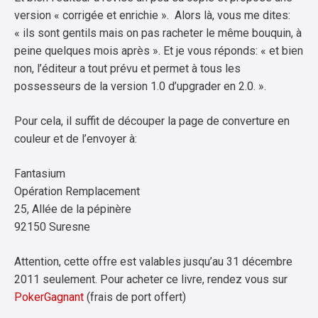
version « corrigée et enrichie ». Alors là, vous me dites:
« ils sont gentils mais on pas racheter le même bouquin, à
peine quelques mois après ». Et je vous réponds: « et bien
non, l’éditeur a tout prévu et permet à tous les
possesseurs de la version 1.0 d’upgrader en 2.0. ».
Pour cela, il suffit de découper la page de converture en
couleur et de l’envoyer à:
Fantasium
Opération Remplacement
25, Allée de la pépinère
92150 Suresne
Attention, cette offre est valables jusqu’au 31 décembre
2011 seulement. Pour acheter ce livre, rendez vous sur
PokerGagnant
(frais de port offert)