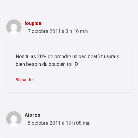
loupida
7 octobre 2011 à 3 h 16 min
Non tu as 20% de prendre un bad beat:) tu aurais
bien besoin du bouquin toi :D
Répondre
Aioros
8 octobre 2011 à 13 h 08 min