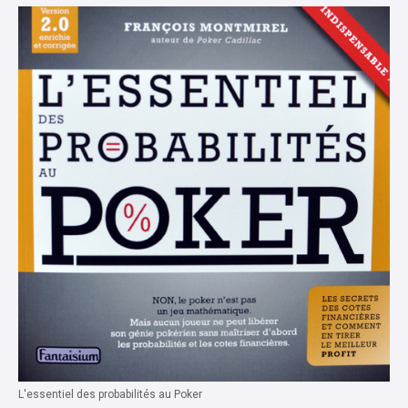
L'essentiel des probabilités au Poker