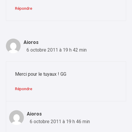
Répondre
Aioros
6 octobre 2011 à 19 h 42 min
Merci pour le tuyaux ! GG
Répondre
Aioros
6 octobre 2011 à 19 h 46 min