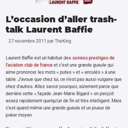
L’occasion d’aller trash-
talk Laurent Baffie
27 novembre 2011
par
TheKing
Laurent Baffie est un habitué des
soirées prestiges de
l’aviation club de france
et c’est une grande gueule qui
aime prononcer les mots « putes » et « enculés » à une
table. J’avoue que chez lui, ce n’est pas aussi vulgaire que
chez d’autres. Allez savoir pourquoi, sûrement parce que
derrière cette « façade Jean-Marie Bigard » on perçoit
assez rapidement quelqu’un de fin et très intelligent. Mais
c’est quand même une grande gueule et un joueur de
poker moyen.