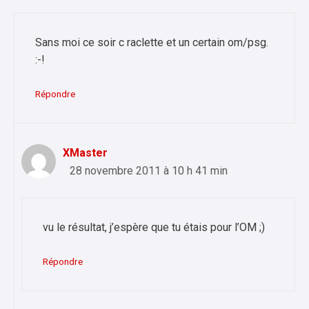
Sans moi ce soir c raclette et un certain om/psg.
:-!
Répondre
XMaster
28 novembre 2011 à 10 h 41 min
vu le résultat, j’espère que tu étais pour l’OM ;)
Répondre