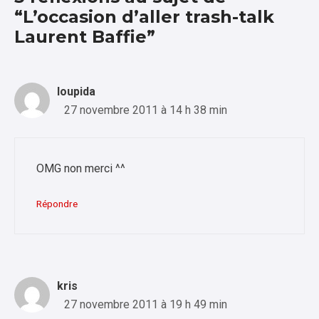
“L’occasion d’aller trash-talk
Laurent Baffie”
loupida
27 novembre 2011 à 14 h 38 min
OMG non merci ^^
Répondre
kris
27 novembre 2011 à 19 h 49 min