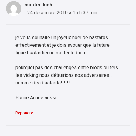
masterflush
24 décembre 2010 à 15 h 37 min
je vous souhaite un joyeux noel de bastards
effectivement et je dois avouer que la future
ligue bastardienne me tente bien.
pourquoi pas des challenges entre blogs ou tels
les vicking nous détruirions nos adversaires…
comme des bastards!!!!!!
Bonne Année aussi
Répondre