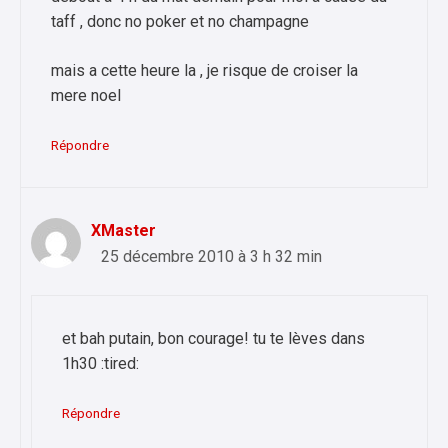
taff , donc no poker et no champagne
mais a cette heure la , je risque de croiser la
mere noel
Répondre
XMaster
25 décembre 2010 à 3 h 32 min
et bah putain, bon courage! tu te lèves dans
1h30 :tired:
Répondre