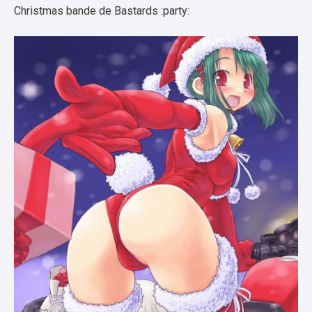
Christmas bande de Bastards :party: