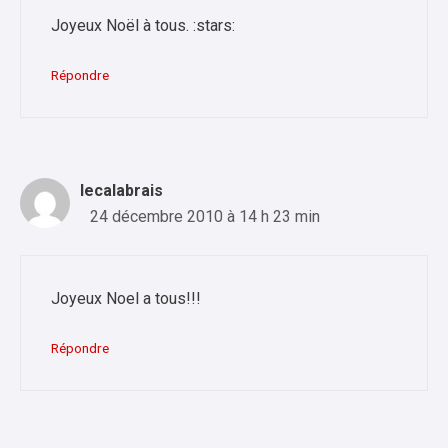
Joyeux Noël à tous. :stars:
Répondre
lecalabrais
24 décembre 2010 à 14 h 23 min
Joyeux Noel a tous!!!
Répondre