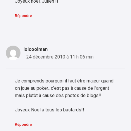
Joyeux noël, Julien !!
Répondre
lolcoolman
24 décembre 2010 à 11 h 06 min
Je comprends pourquoi il faut être majeur quand
on joue au poker.. c’est pas à cause de l’argent
mais plutôt à cause des photos de blogs!!
Joyeux Noel à tous les bastards!!
Répondre