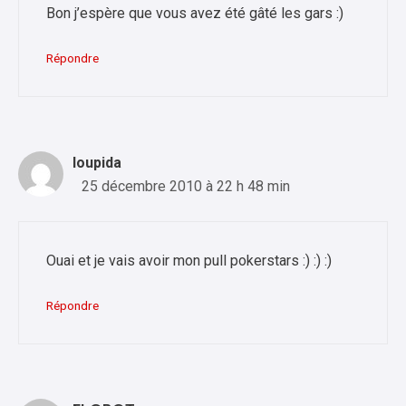
Bon j’espère que vous avez été gâté les gars :)
Répondre
loupida
25 décembre 2010 à 22 h 48 min
Ouai et je vais avoir mon pull pokerstars :) :) :)
Répondre