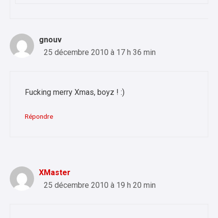
gnouv
25 décembre 2010 à 17 h 36 min
Fucking merry Xmas, boyz ! :)
Répondre
XMaster
25 décembre 2010 à 19 h 20 min