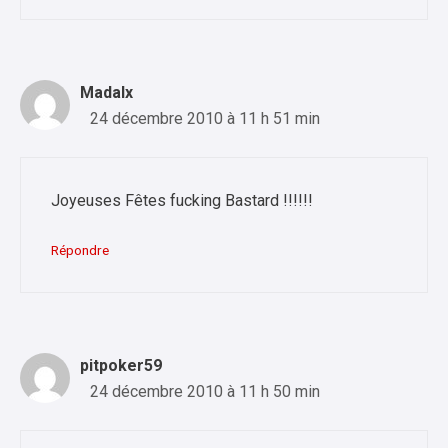
Madalx
24 décembre 2010 à 11 h 51 min
Joyeuses Fêtes fucking Bastard !!!!!!
Répondre
pitpoker59
24 décembre 2010 à 11 h 50 min