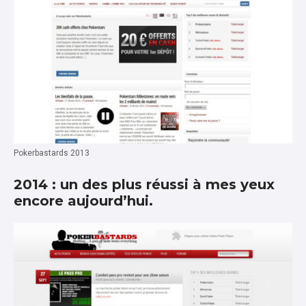
Pokerbastards 2013
2014 : un des plus réussi à mes yeux
encore aujourd’hui.