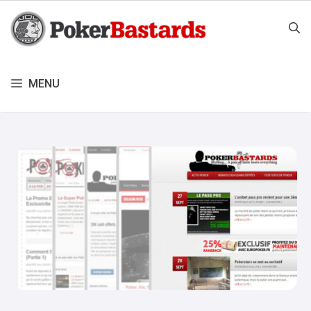
Aller
au
contenu
MENU