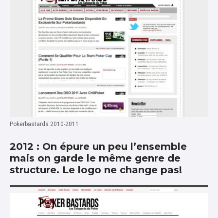
Pokerbastards 2010-2011
2012 : On épure un peu l’ensemble
mais on garde le même genre de
structure. Le logo ne change pas!