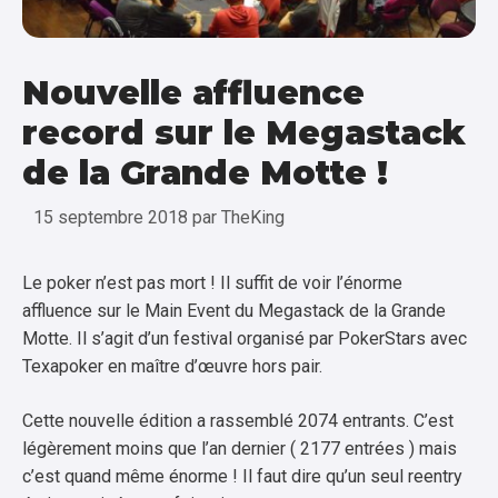
Nouvelle affluence
record sur le Megastack
de la Grande Motte !
15 septembre 2018
par
TheKing
Le poker n’est pas mort ! Il suffit de voir l’énorme
affluence sur le Main Event du Megastack de la Grande
Motte. Il s’agit d’un festival organisé par PokerStars avec
Texapoker en maître d’œuvre hors pair.
Cette nouvelle édition a rassemblé 2074 entrants. C’est
légèrement moins que l’an dernier ( 2177 entrées ) mais
c’est quand même énorme ! Il faut dire qu’un seul reentry