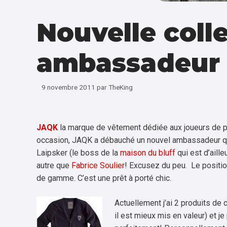
Nouvelle coll
ambassadeur
9 novembre 2011
par
TheKing
JAQK
la marque de vêtement dédiée aux joueurs de pok
occasion, JAQK a débauché un nouvel ambassadeur qui
Laipsker (le boss de la
maison du bluff
qui est d’aill
autre que
Fabrice Soulier
! Excusez du peu. Le positi
de gamme. C’est une prêt à porté chic.
Actuellement j’ai 2 produits de 
il est mieux mis en valeur) et j