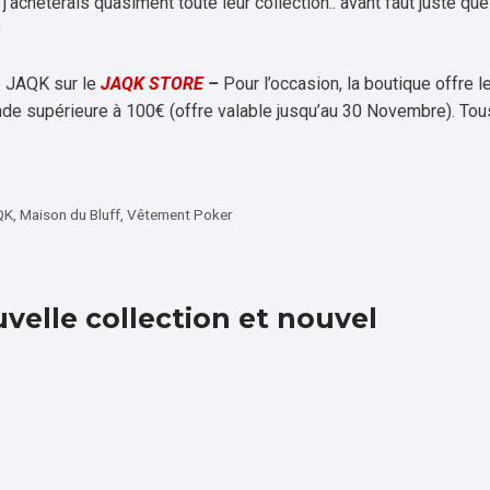
’achèterais quasiment toute leur collection.. avant faut juste que
D
de JAQK sur le
JAQK STORE
–
Pour l’occasion, la boutique offre l
nde supérieure à 100€ (offre valable jusqu’au 30 Novembre). Tou
QK
,
Maison du Bluff
,
Vêtement Poker
uvelle collection et nouvel