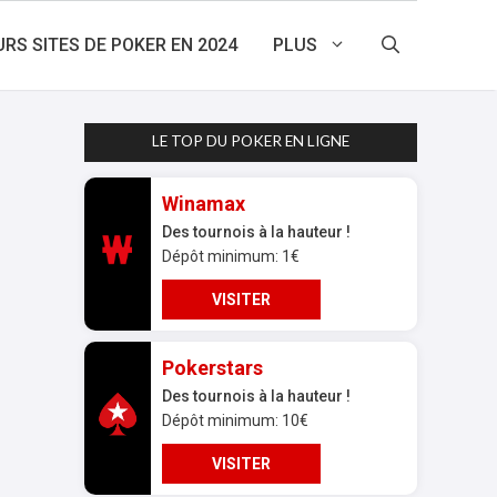
URS SITES DE POKER EN 2024
PLUS
LE TOP DU POKER EN LIGNE
Winamax
Des tournois à la hauteur !
Dépôt minimum: 1€
VISITER
Pokerstars
Des tournois à la hauteur !
Dépôt minimum: 10€
VISITER