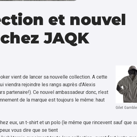
ection et nouvel
 chez JAQK
er vient de lancer sa nouvelle collection. A cette
 viendra rejoindre les rangs auprès d’Alexis
eurs partenaire!). Ce nouvel ambassadeur donc, n’est
onnement de la marque est toujours le même: haut
Gilet Gamble
chez eux, un t-shirt et un polo (le même que rincevent sauf que s
e peux vous dire que se tient