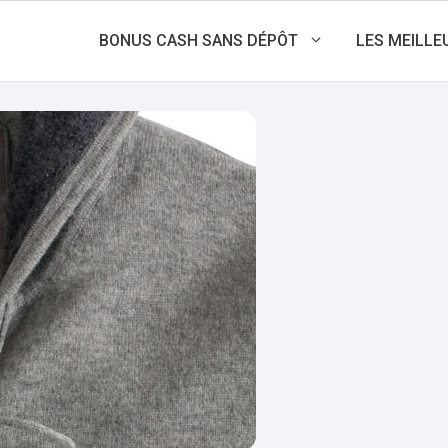
BONUS CASH SANS DÉPÔT
LES MEILLE