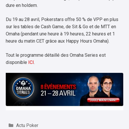
dure en holdem.
Du 19 au 28 avril, Pokerstars offre 50 % de VPP en plus
sur les tables de Cash Game, de Sit & Go et de MTT en
Omaha (pendant une heure à 19 heures, 22 heures et 1
heure du matin CET grâce aux Happy Hours Omaha).
Tout le programme détaillé des Omaha Series est
disponible
ICI
.
Catégories
Actu Poker