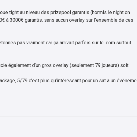
 joue tight au niveau des prizepool garantis (hormis le night on
00€ à 3000€ garantis, sans aucun overlay sur l’ensemble de ces
m’étonnes pas vraiment car ça arrivait parfois sur le .com surtout
cie également d’un gros overlay (seulement 79 joueurs) soit
ackage, 5/79 c’est plus qu’intéressant pour un sat à un évèneme