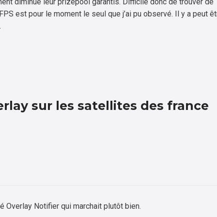
nt diminué leur prizepool garantis. Difficile donc de trouver de
es FPS est pour le moment le seul que j’ai pu observé. Il y a peut ê
.
rlay sur les satellites des france
é Overlay Notifier qui marchait plutôt bien.