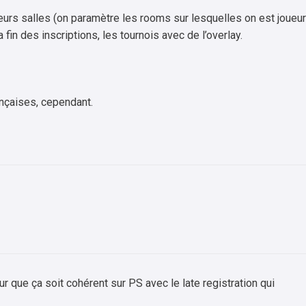
ieurs salles (on paramètre les rooms sur lesquelles on est joueur
fin des inscriptions, les tournois avec de l’overlay.
ançaises, cependant.
ur que ça soit cohérent sur PS avec le late registration qui