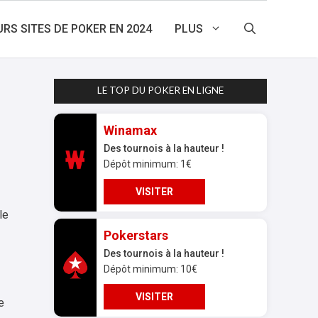
URS SITES DE POKER EN 2024
PLUS
LE TOP DU POKER EN LIGNE
Winamax
Des tournois à la hauteur !
Dépôt minimum: 1€
VISITER
le
Pokerstars
Des tournois à la hauteur !
Dépôt minimum: 10€
VISITER
e