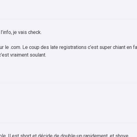
info, je vais check.
r le .com. Le coup des late registrations c’est super chiant en fai
c’est vraiment soulant.
table. Il est short et décide de double-up rapidement, et shove