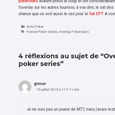
pokerstars
avaient prévu le coup et ont considérableme
l’overlay sur les autres tournois, à vrai dire, le sat d
chance que ce soit aussi le cas pour le
Sat EPT
. A voir
Catégories
Actu Poker
Étiquettes
France Poker Series
,
Overlay
,
Pokerstars
4 réflexions au sujet de “Ove
poker series”
gnouv
15 juillet 2010 à 11 h 11 min
Je ne suis pas un joueur de MTT, mais j’avais test