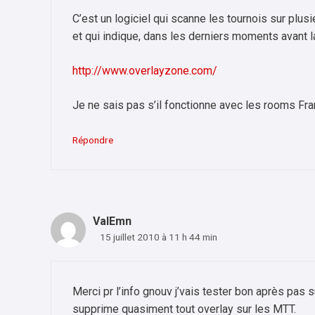
C’est un logiciel qui scanne les tournois sur plus
et qui indique, dans les derniers moments avant la 
http://www.overlayzone.com/
Je ne sais pas s’il fonctionne avec les rooms Fr
Répondre
ValEmn
15 juillet 2010 à 11 h 44 min
Merci pr l’info gnouv j’vais tester bon après pas s
supprime quasiment tout overlay sur les MTT.