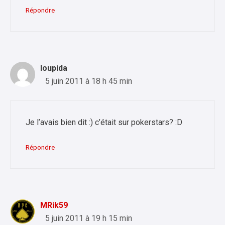
Répondre
loupida
5 juin 2011 à 18 h 45 min
Je l’avais bien dit :) c’était sur pokerstars? :D
Répondre
MRik59
5 juin 2011 à 19 h 15 min