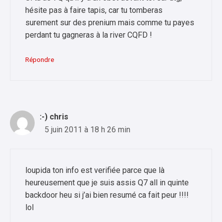
hésite pas à faire tapis, car tu tomberas
surement sur des prenium mais comme tu payes
perdant tu gagneras à la river CQFD !
Répondre
:-) chris
5 juin 2011 à 18 h 26 min
loupida ton info est verifiée parce que là
heureusement que je suis assis Q7 all in quinte
backdoor heu si j’ai bien resumé ca fait peur !!!!
lol