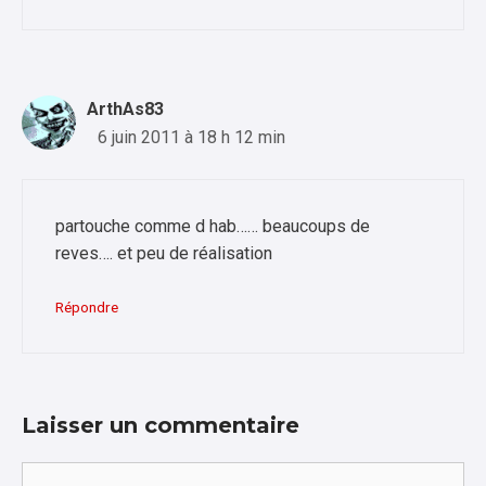
ArthAs83
6 juin 2011 à 18 h 12 min
partouche comme d hab…… beaucoups de
reves…. et peu de réalisation
Répondre
Laisser un commentaire
Commentaire