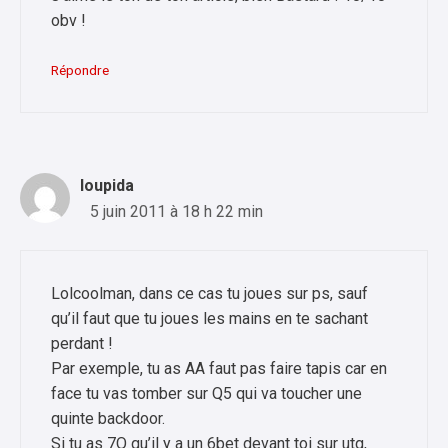
obv !
Répondre
loupida
5 juin 2011 à 18 h 22 min
Lolcoolman, dans ce cas tu joues sur ps, sauf
qu’il faut que tu joues les mains en te sachant
perdant !
Par exemple, tu as AA faut pas faire tapis car en
face tu vas tomber sur Q5 qui va toucher une
quinte backdoor.
Si tu as 7Q qu’il y a un 6bet devant toi sur utg,