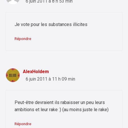
6 juin 2011 à 8 h 53 min
Je vote pour les substances illicites
Répondre
AlexHoldem
6 juin 2011 à 11 h 09 min
Peut-être devraient ils rabaisser un peu leurs
ambitions et leur rake :) (au moins juste le rake)
Répondre