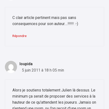
C clair article pertinent mais pas sans
consequences pour son auteur….!!!!! :-)
Répondre
loupida
5 juin 2011 à 18 h 05 min
Alors je soutiens totalement Julien là dessus. Le
minimum ça serait de proposer des services à la
hauteur de ce qu’attendent les joueurs. Jamais on
n’entend une room, ou l’on reçoit d’une room un