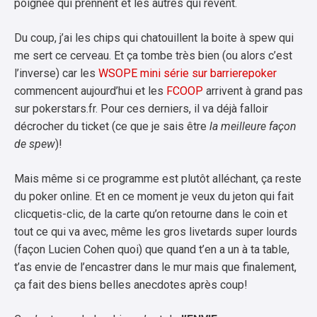
poignée qui prennent et les autres qui rêvent.
Du coup, j’ai les chips qui chatouillent la boite à spew qui
me sert ce cerveau. Et ça tombe très bien (ou alors c’est
l’inverse) car les
WSOPE mini série sur barrierepoker
commencent aujourd’hui et les
FCOOP
arrivent à grand pas
sur pokerstars.fr. Pour ces derniers, il va déjà falloir
décrocher du ticket (ce que je sais être
la meilleure façon
de spew
)!
Mais même si ce programme est plutôt alléchant, ça reste
du poker online. Et en ce moment je veux du jeton qui fait
clicquetis-clic, de la carte qu’on retourne dans le coin et
tout ce qui va avec, même les gros livetards super lourds
(façon Lucien Cohen quoi) que quand t’en a un à ta table,
t’as envie de l’encastrer dans le mur mais que finalement,
ça fait des biens belles anecdotes après coup!