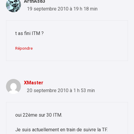
ArthAs83
19 septembre 2010 à 19 h 18 min
t as fini ITM ?
Répondre
XMaster
20 septembre 2010 à 1 h 53 min
oui 22ème sur 30 ITM.
Je suis actuellement en train de suivre la TF.