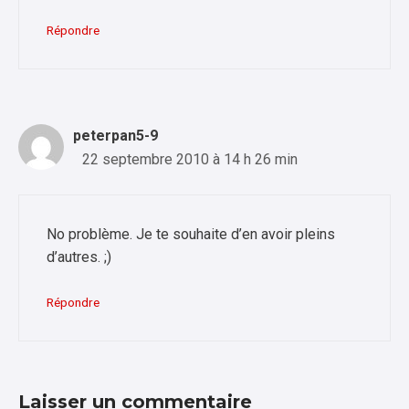
Répondre
peterpan5-9
22 septembre 2010 à 14 h 26 min
No problème. Je te souhaite d’en avoir pleins
d’autres. ;)
Répondre
Laisser un commentaire