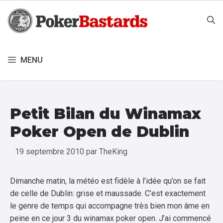
Aller
au
contenu
MENU
Petit Bilan du Winamax
Poker Open de Dublin
19 septembre 2010
par
TheKing
Dimanche matin, la météo est fidèle à l’idée qu’on se fait
de celle de Dublin: grise et maussade. C’est exactement
le genre de temps qui accompagne très bien mon âme en
peine en ce jour 3 du winamax poker open. J’ai commencé