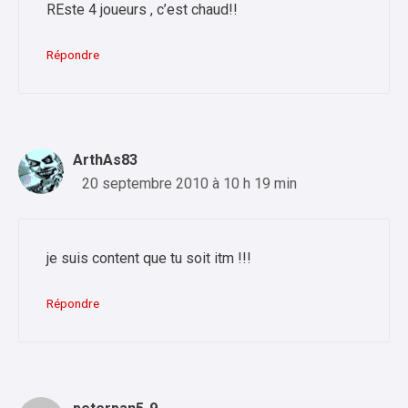
REste 4 joueurs , c’est chaud!!
Répondre
ArthAs83
20 septembre 2010 à 10 h 19 min
je suis content que tu soit itm !!!
Répondre