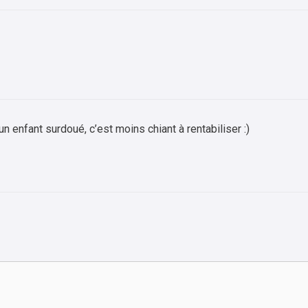
n enfant surdoué, c’est moins chiant à rentabiliser :)