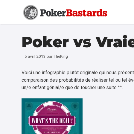
Aller
au
contenu
Poker vs Vraie
5 avril 2013
par
TheKing
Voici une infographie plutôt originale qui nous présent
comparaison des probabilités de réaliser tel ou tel é
un/e enfant génial/e que de toucher une suite ^^.