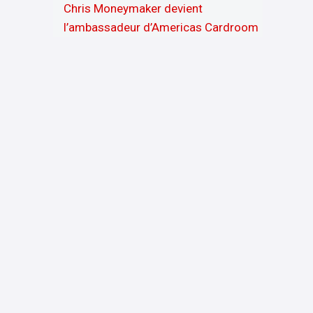
Chris Moneymaker devient
l’ambassadeur d’Americas Cardroom