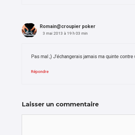
Romain@croupier poker
3 mai 2013 à 19 h 03 min
Pas mal ;) J’échangerais jamais ma quinte contre u
Répondre
Laisser un commentaire
Commentaire