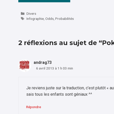
Catégories
Divers
Étiquettes
Infographie
,
Odds
,
Probabilités
2 réflexions au sujet de “Pok
andrag73
6 avril 2013 à 1 h 03 min
Je reviens juste sur la traduction, c’est plutôt « 
sais tous les enfants sont géniaux ^^
Répondre