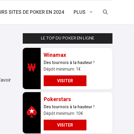
URS SITES DE POKER EN 2024
PLUS
LE TOP DU POKER EN LIGNE
Winamax
Des tournois à la hauteur !
Dépôt minimum: 1€
’avoir
VISITER
Pokerstars
Des tournois à la hauteur !
Dépôt minimum: 10€
VISITER