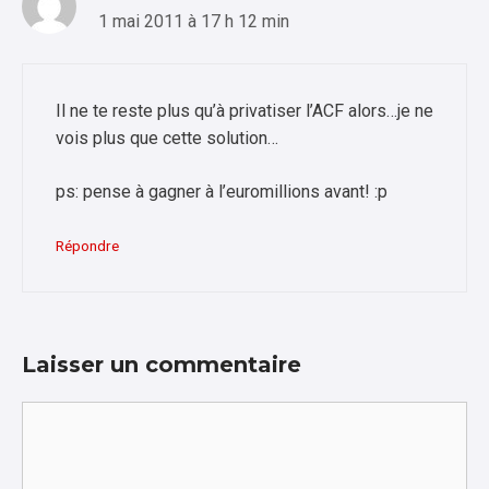
1 mai 2011 à 17 h 12 min
Il ne te reste plus qu’à privatiser l’ACF alors…je ne
vois plus que cette solution…
ps: pense à gagner à l’euromillions avant! :p
Répondre
Laisser un commentaire
Commentaire