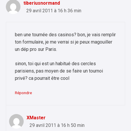
tiberiusnormand
29 avril 2011 à 16 h 36 min
ben une tournée des casinos? bon, je vais remplir
ton formulaire, je me verrai si je peux magouiller
un dép pro sur Paris.
sinon, toi qui est un habitué des cercles
parisiens, pas moyen de se faire un tournoi
privé? ca pourrait être cool
Répondre
XMaster
29 avril 2011 à 16 h 50 min