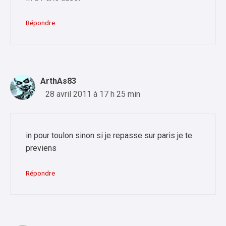
Répondre
ArthAs83
28 avril 2011 à 17 h 25 min
in pour toulon sinon si je repasse sur paris je te
previens
Répondre