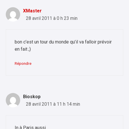
XMaster
28 avril 2011 à 0 h 23 min
bon c’est un tour du monde qu’il va falloir prévoir
en fait ;)
Répondre
Bioskop
28 avril 2011 à 11 h 14 min
In à Paris aussi