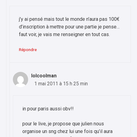
j’y ai pensé mais tout le monde n’aura pas 100€
d’inscription à mettre pour une partie je pense…
faut voir, je vais me renseigner en tout cas.
Répondre
lolcoolman
1 mai 2011 à 15 h 25 min
in pour paris aussi obv!!
pour le live, je propose que julien nous
organise un sng chez lui une fois qu’il aura