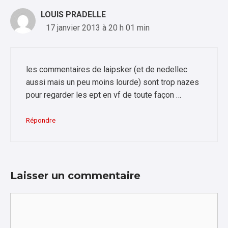
LOUIS PRADELLE
17 janvier 2013 à 20 h 01 min
les commentaires de laipsker (et de nedellec
aussi mais un peu moins lourde) sont trop nazes
pour regarder les ept en vf de toute façon …
Répondre
Laisser un commentaire
Commentaire