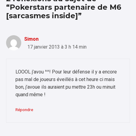
“Pokerstars partenaire de M6
[sarcasmes inside]”
Simon
17 janvier 2013 à 3 h 14 min
LOOOL j’avou ^^! Pour leur défense il y a encore
pas mal de joueurs éveillés à cet heure ci mais
bon, j’avoue ils auraient pu mettre 23h ou minuit
quand même !
Répondre