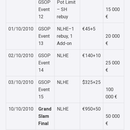
GSOP
Pot Limit
Event
– SH
15 000
12
rebuy
€
01/10/2010
GSOP
NLHE–1
€45+5
Event
rebuy, 1
20 000
13
Add-on
€
02/10/2010
GSOP
NLHE
€140+10
Event
25 000
14
€
03/10/2010
GSOP
NLHE
$325+25
Event
100
15
000 €
10/10/2010
Grand
NLHE
€950+50
Slam
50 000
Final
€