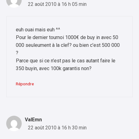
22 août 2010 à 16 h 05 min
euh ouai mais euh ^^
Pour le dernier tournoi 1000€ de buy in avec 50
000 seuleument à la clef? ou bien c’est 500 000
?
Parce que si ce n’est pas le cas autant faire le
350 buyin, avec 100k garantis non?
Répondre
ValEmn
22 août 2010 à 16 h 30 min