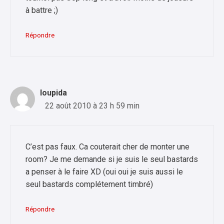
à battre ;)
Répondre
loupida
22 août 2010 à 23 h 59 min
C’est pas faux. Ca couterait cher de monter une
room? Je me demande si je suis le seul bastards
a penser à le faire XD (oui oui je suis aussi le
seul bastards complétement timbré)
Répondre