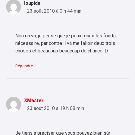
loupida
23 août 2010 à 0 h 44 min
Non ca va, je pense que je peux réunir les fonds
nécessaire, par contre il va me falloir deux trois
choses et beaucoup beaucoup de chance :D
Répondre
XMaster
23 août 2010 à 19 h 08 min
Je tiens à préciser que vous pouvez bien sûr