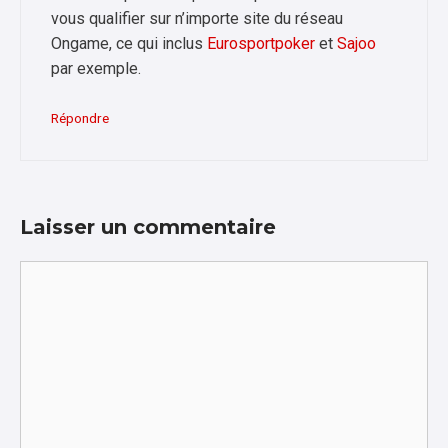
vous qualifier sur n’importe site du réseau
Ongame, ce qui inclus
Eurosportpoker
et
Sajoo
par exemple.
Répondre
Laisser un commentaire
Commentaire