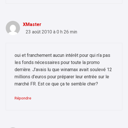
XMaster
23 août 2010 à 0 h 26 min
oui et franchement aucun intérêt pour qui n’a pas
les fonds nécessaires pour toute la promo
derrière. J’avais lu que winamax avait soulevé 12
millions d’euros pour préparer leur entrée sur le
marché FR. Est ce que ça te semble cher?
Répondre