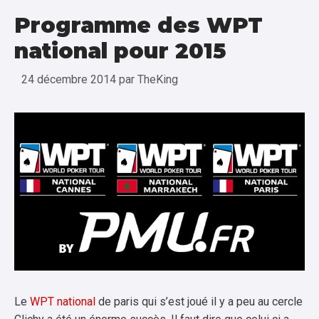
Programme des WPT
national pour 2015
24 décembre 2014
par
TheKing
Le
WPT national
de paris qui s’est joué il y a peu au cercle