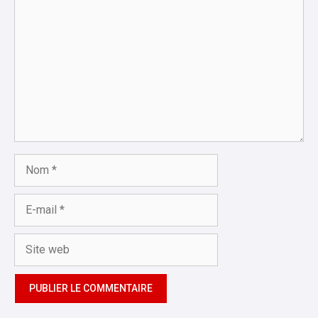
Nom
E-
mail
Site
web