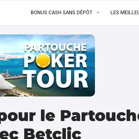
BONUS CASH SANS DÉPÔT
LES MEILLE
 pour le Partouch
ec Betclic