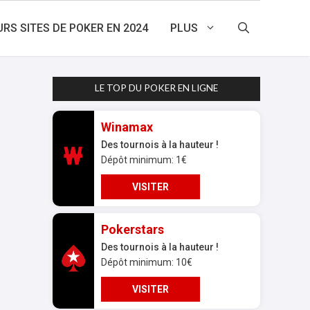
URS SITES DE POKER EN 2024
PLUS
LE TOP DU POKER EN LIGNE
Winamax
Des tournois à la hauteur !
Dépôt minimum: 1€
VISITER
Pokerstars
Des tournois à la hauteur !
Dépôt minimum: 10€
VISITER