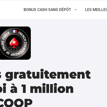
BONUS CASH SANS DÉPÔT
LES MEILLE
s gratuitement
i à 1 million
FCOOP