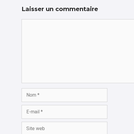
Laisser un commentaire
Commentaire
Nom
E-
mail
Site
web