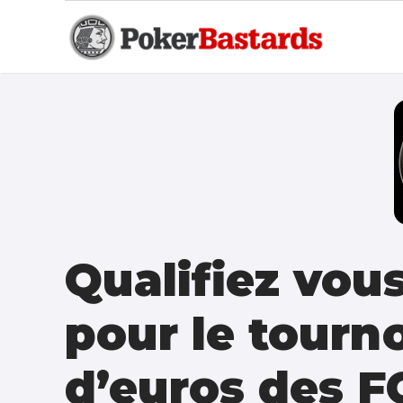
Aller
au
contenu
Qualifiez vou
pour le tourno
d’euros des 