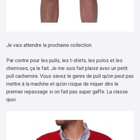
Je vais attendre la prochaine collection.
Par contre pour les pulls, les t-shirts, les polos et les
chemises, ça le fait. Je me suis fait plaisir avec un petit
pull cachemire. Vous savez le genre de pull qu’on peut pas
mettre à la machine et qu’on risque de niquer dès le
premier repassage si on fait pas super gaffe. La classe
quoi.