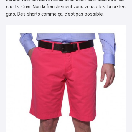
shorts. Ouai. Non là franchement vous vous êtes loupé les
gars. Des shorts comme ça, c’est pas possible.