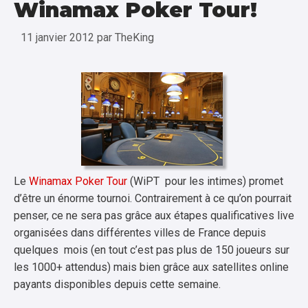
Winamax Poker Tour!
11 janvier 2012
par
TheKing
Le
Winamax Poker Tour
(WiPT pour les intimes) promet
d’être un énorme tournoi. Contrairement à ce qu’on pourrait
penser, ce ne sera pas grâce aux étapes qualificatives live
organisées dans différentes villes de France depuis
quelques mois (en tout c’est pas plus de 150 joueurs sur
les 1000+ attendus) mais bien grâce aux satellites online
payants disponibles depuis cette semaine.