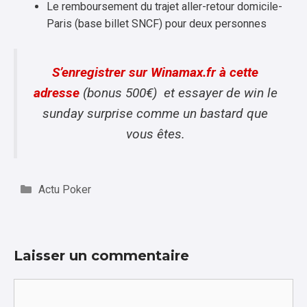
Le remboursement du trajet aller-retour domicile-
Paris (base billet SNCF) pour deux personnes
S’enregistrer sur Winamax.fr à cette
adresse
(bonus 500€) et essayer de win le
sunday surprise comme un bastard que
vous êtes.
Catégories
Actu Poker
Laisser un commentaire
Commentaire