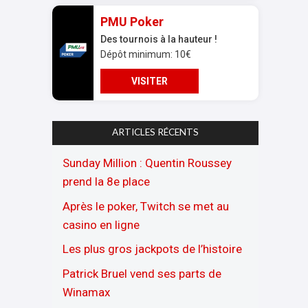
PMU Poker
Des tournois à la hauteur !
Dépôt minimum: 10€
VISITER
ARTICLES RÉCENTS
Sunday Million : Quentin Roussey
prend la 8e place
Après le poker, Twitch se met au
casino en ligne
Les plus gros jackpots de l’histoire
Patrick Bruel vend ses parts de
Winamax