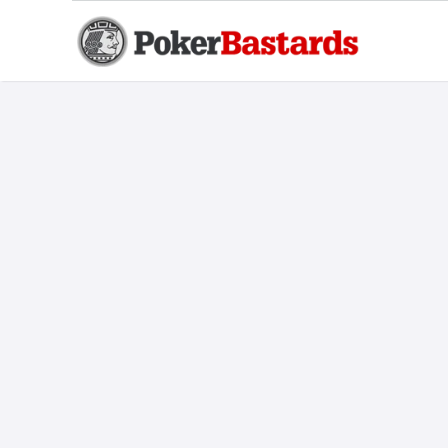
Aller
au
contenu