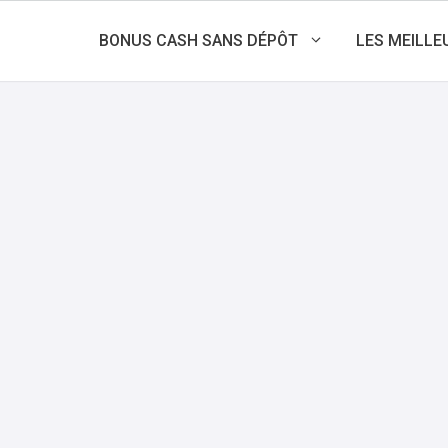
BONUS CASH SANS DÉPÔT
LES MEILLE