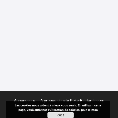
14 juillet 2012
par
TheKing
Tournoi du 14 juillet:
République vs Monarchie
Après la promo de winamax dédié au 14 juillet, voici la promo
EverestPoker, disponible également sur betclic puisqu’il s’agit du même
soft. Le concept est …
lire la suite
Catégories
Actu Poker
Étiquettes
14 Juillet
,
Betclic
,
Everestpoker
Annonceurs
A propos du site PokerBastards.com
Les cookies nous aident à mieux vous servir. En utilisant cette
Contact
Devenir Contributeur
page, vous autorisez l'utilisation de cookies.
plus d'infos
OK !