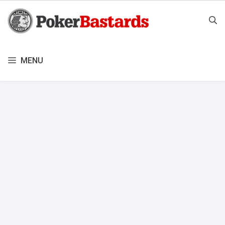
Aller
au
contenu
MENU