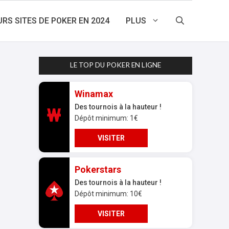
URS SITES DE POKER EN 2024
PLUS
LE TOP DU POKER EN LIGNE
Winamax
Des tournois à la hauteur !
Dépôt minimum: 1€
VISITER
Pokerstars
Des tournois à la hauteur !
Dépôt minimum: 10€
VISITER