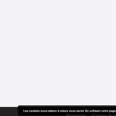
Les cookies nous aident à mieux vous servir. En utilisant cette page,
Annonceurs
A propos du s