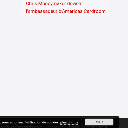
Chris Moneymaker devient
l’ambassadeur d’Americas Cardroom
OK !
 vous autorisez l'utilisation de cookies.
plus d'infos
ite PokerBastards.com
Contact
Devenir Contributeur