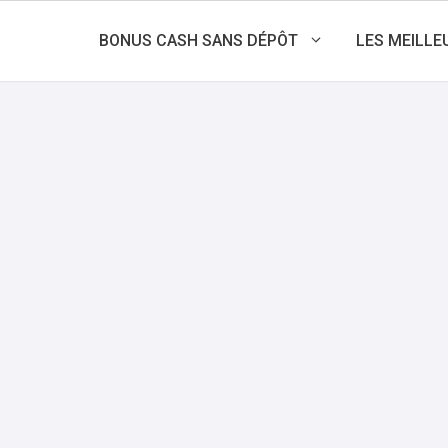
BONUS CASH SANS DÉPÔT
LES MEILLE
à l’insu de
oker!
les sites de mes compatriote
 la suite