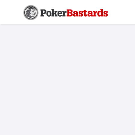
Aller
au
contenu
6 décembre 2010
par
TheKing
Une photo de moi utilisée « 
mon plein gré » par DavidLP
C’est ce qu’on appelle « BUSTED« ! Ce week-end, je surfais sur 
blogueur quand tout d’un coup mon œil expert fut captivé …
lire
Catégories
Divers
Étiquettes
Busted
,
Humeur
,
Humour