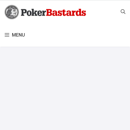
Aller
au
contenu
MENU