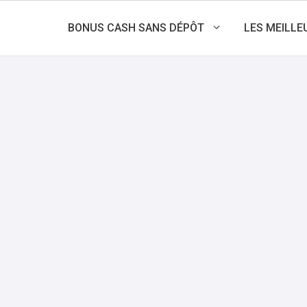
BONUS CASH SANS DÉPÔT
LES MEILLE
à 35k€ goes