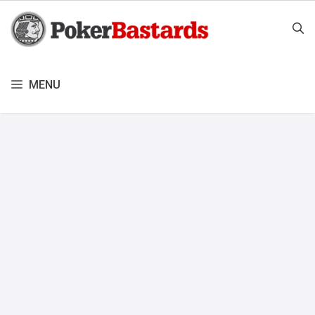
Aller
au
contenu
MENU