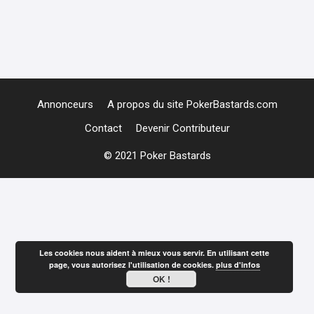
Catégories
Divers
,
Matériel
Étiquettes
Girard-Perregaux
,
Jackpot
,
Luxe
,
Montre
Annonceurs
A propos du site PokerBastards.com
Contact
Devenir Contributeur
© 2021 Poker Bastards
Les cookies nous aident à mieux vous servir. En utilisant cette
page, vous autorisez l'utilisation de cookies.
plus d'infos
OK !