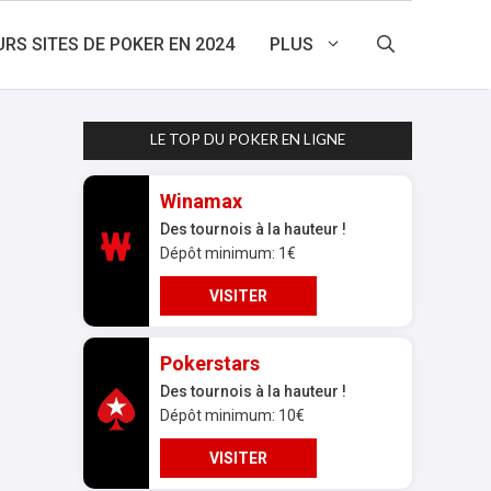
URS SITES DE POKER EN 2024
PLUS
LE TOP DU POKER EN LIGNE
Winamax
Des tournois à la hauteur !
Dépôt minimum: 1€
VISITER
Pokerstars
Des tournois à la hauteur !
Dépôt minimum: 10€
VISITER