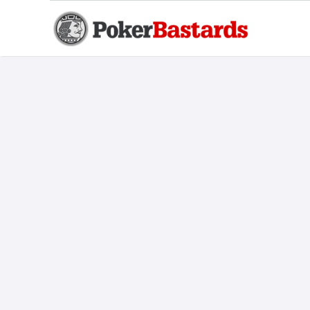
Aller
au
contenu