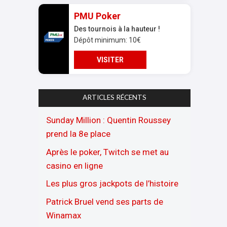
PMU Poker
Des tournois à la hauteur !
Dépôt minimum: 10€
VISITER
ARTICLES RÉCENTS
Sunday Million : Quentin Roussey
prend la 8e place
Après le poker, Twitch se met au
casino en ligne
Les plus gros jackpots de l’histoire
Patrick Bruel vend ses parts de
Winamax