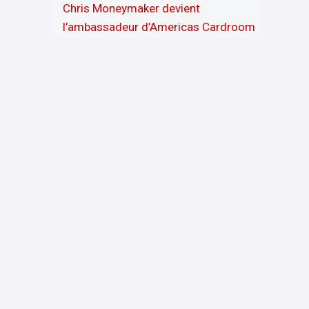
Chris Moneymaker devient
l’ambassadeur d’Americas Cardroom