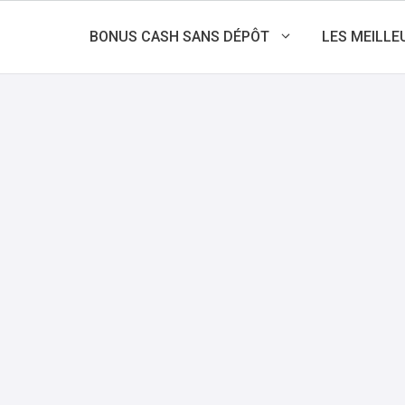
BONUS CASH SANS DÉPÔT
LES MEILLE