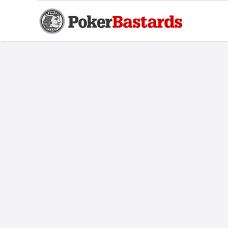
Aller
au
contenu
10 février 2010
par
TheKing
Golf ou Poker
En Cash Game Live, un des concepts
intéressant a mon sens et qui joue vraiment
pour gagner et qui joue pour jouer comme
il …
lire la suite