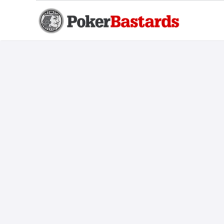
Aller
au
contenu