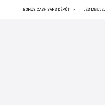
BONUS CASH SANS DÉPÔT
LES MEILLE