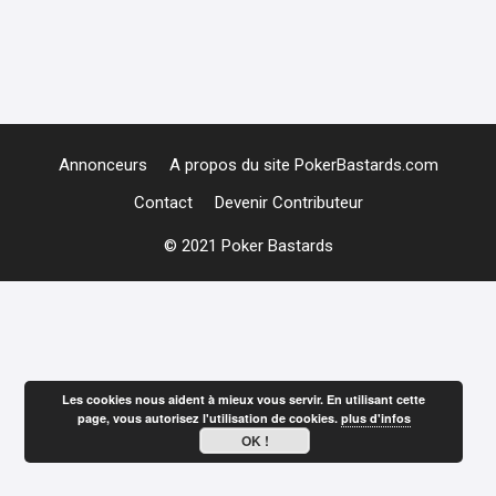
Catégories
A la Une
,
Théories
Étiquettes
Les Filles au Poker
,
Par
Annonceurs
A propos du site PokerBastards.com
Contact
Devenir Contributeur
© 2021 Poker Bastards
Les cookies nous aident à mieux vous servir. En utilisant cette
page, vous autorisez l'utilisation de cookies.
plus d'infos
OK !