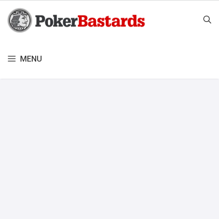
Aller
au
contenu
MENU